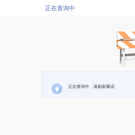
正在查询中
正在查询中，请刷新重试