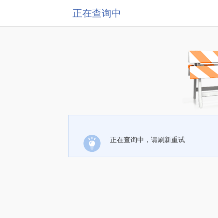
正在查询中
正在查询中，请刷新重试